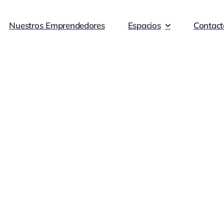
Nuestros Emprendedores
Espacios
Contact