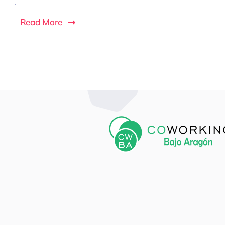
Read More