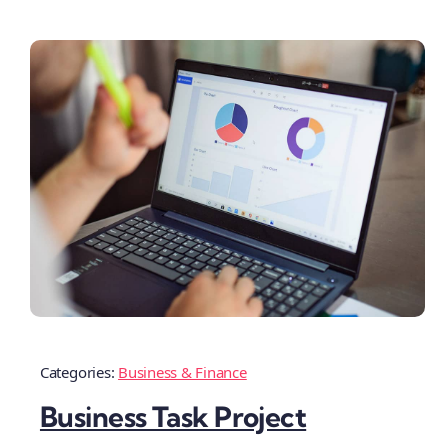
Categories:
Business & Finance
Business Task Project