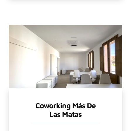
Coworking Más De
Las Matas