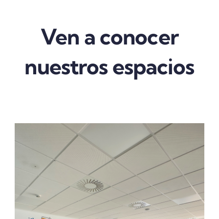
Ven a conocer
nuestros espacios