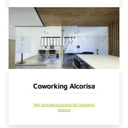
Coworking Alcorisa
Más información acerca de Coworking
Alcorisa